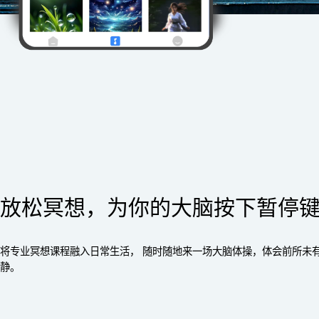
放松冥想，为你的大脑按下暂停
将专业冥想课程融入日常生活， 随时随地来一场大脑体操，体会前所未
静。