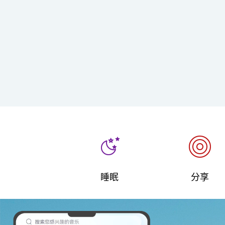
睡眠
分享