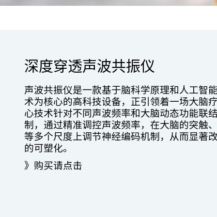
深度穿透声波共振仪
声波共振仪是一款基于脑科学原理和人工智
术为核心的高科技设备，正引领着一场大脑
心技术针对不同声波频率和大脑动态功能联
制，通过精准调控声波频率，在大脑的突触
等多个尺度上调节神经编码机制，从而显著
的可塑化。
》购买请点击