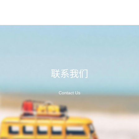
联系我们
Contact Us