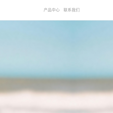
产品中心
联系我们