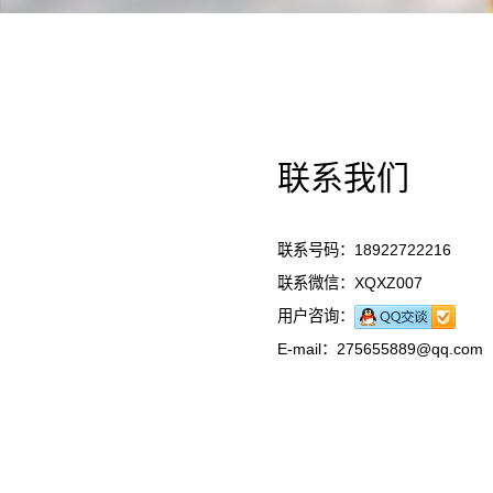
联系我们
联系号码：18922722216
联系微信：XQXZ007
用户咨询：
E-mail：275655889@qq.com